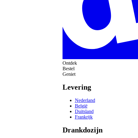
Ontdek
Bestel
Geniet
Levering
Nederland
België
Duitsland
Frankrijk
Drankdozijn