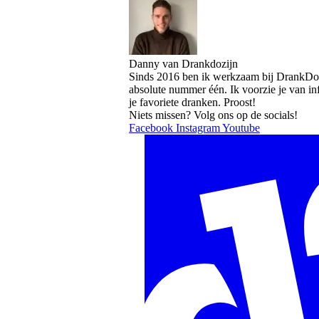
Danny van Drankdozijn
Sinds 2016 ben ik werkzaam bij DrankDozi
absolute nummer één. Ik voorzie je van i
je favoriete dranken. Proost!
Niets missen? Volg ons op de socials!
Facebook
Instagram
Youtube