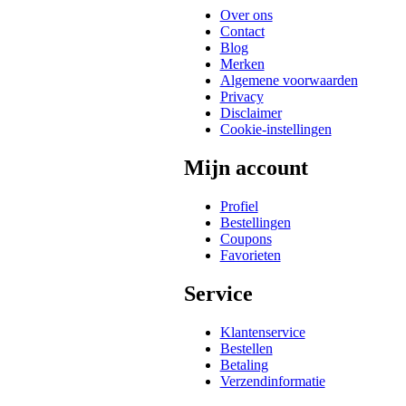
Over ons
Contact
Blog
Merken
Algemene voorwaarden
Privacy
Disclaimer
Cookie-instellingen
Mijn account
Profiel
Bestellingen
Coupons
Favorieten
Service
Klantenservice
Bestellen
Betaling
Verzendinformatie