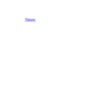
Nieuw