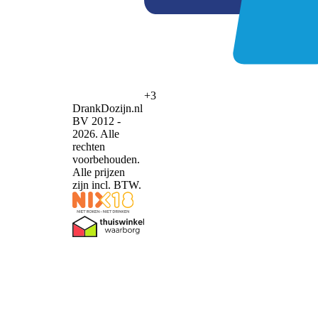
+3
DrankDozijn.nl
BV 2012 -
2026. Alle
rechten
voorbehouden.
Alle prijzen
zijn incl. BTW.