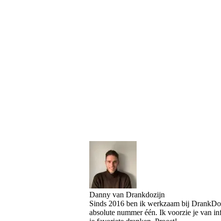
Danny van Drankdozijn
Sinds 2016 ben ik werkzaam bij DrankDozi
absolute nummer één. Ik voorzie je van i