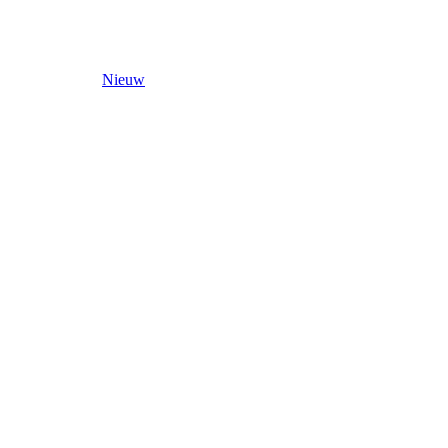
Nieuw