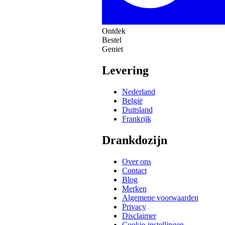
Ontdek
Bestel
Geniet
Levering
Nederland
België
Duitsland
Frankrijk
Drankdozijn
Over ons
Contact
Blog
Merken
Algemene voorwaarden
Privacy
Disclaimer
Cookie-instellingen