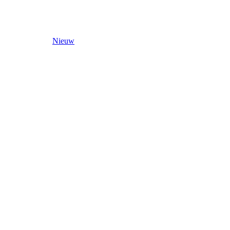
Nieuw