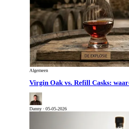
Algemeen
Virgin Oak vs. Refill Casks: waar
Danny ·
05-05-2026