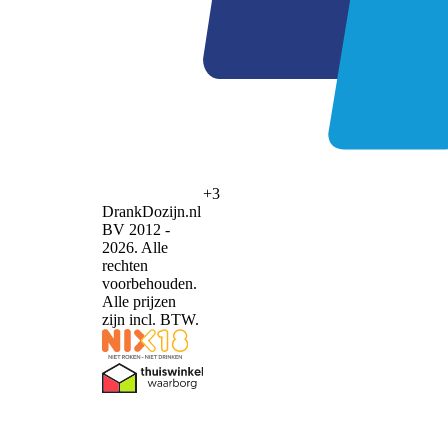
+3
DrankDozijn.nl
BV 2012 -
2026. Alle
rechten
voorbehouden.
Alle prijzen
zijn incl. BTW.