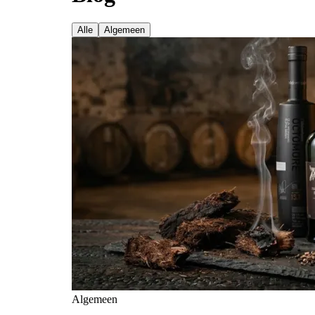
Alle
Algemeen
Algemeen