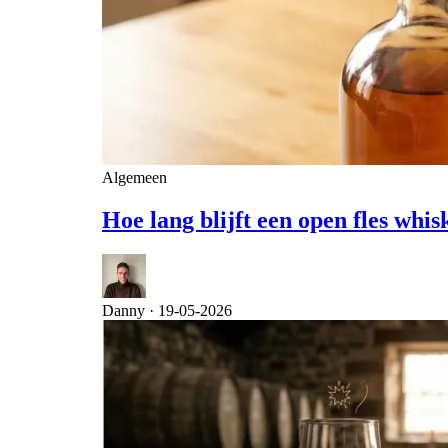
Algemeen
Hoe lang blijft een open fles wh
Danny ·
19-05-2026