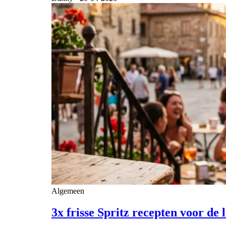
Algemeen
3x frisse Spritz recepten voor de 