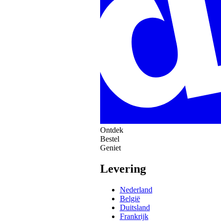
Ontdek
Bestel
Geniet
Levering
Nederland
België
Duitsland
Frankrijk