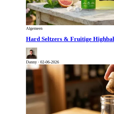
Algemeen
Hard Seltzers & Fruitige Highbal
Danny ·
02-06-2026