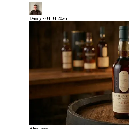
Danny ·
04-04-2026
Algemeen