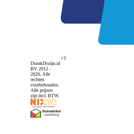
+3
DrankDozijn.nl
BV 2012 -
2026. Alle
rechten
voorbehouden.
Alle prijzen
zijn incl. BTW.