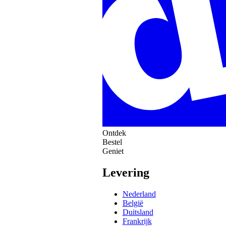
Ontdek
Bestel
Geniet
Levering
Nederland
België
Duitsland
Frankrijk