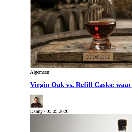
Algemeen
Virgin Oak vs. Refill Casks: waar
Danny ·
05-05-2026