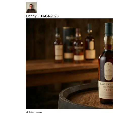
Danny ·
04-04-2026
Algemeen