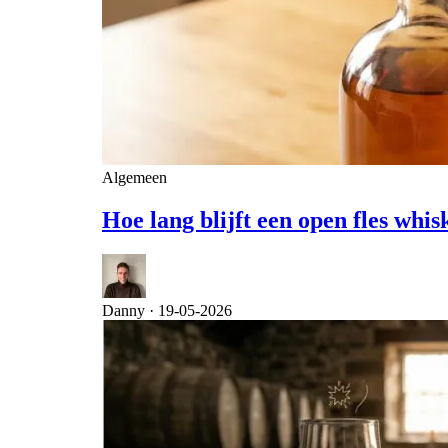
Algemeen
Hoe lang blijft een open fles wh
Danny ·
19-05-2026