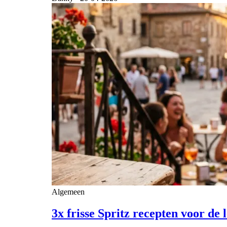
Algemeen
3x frisse Spritz recepten voor de 