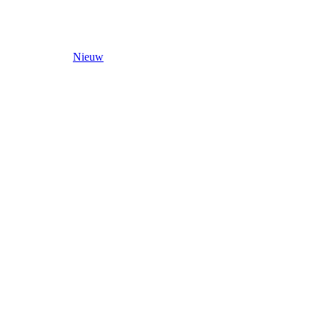
Nieuw