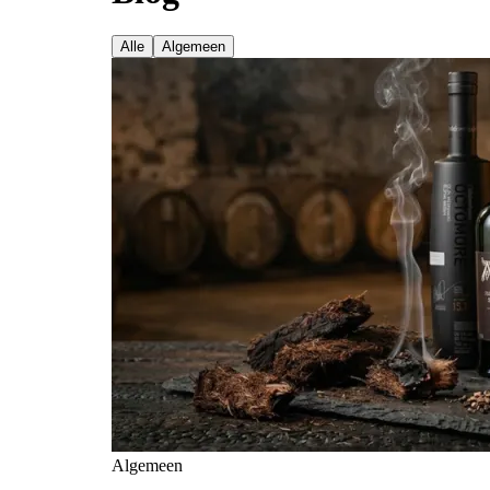
Alle
Algemeen
Algemeen