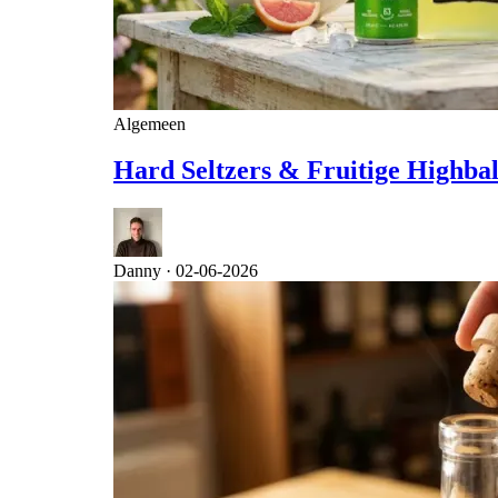
Algemeen
Hard Seltzers & Fruitige Highbal
Danny ·
02-06-2026