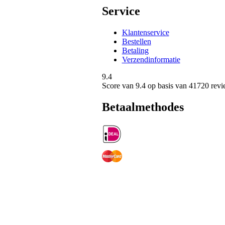
Service
Klantenservice
Bestellen
Betaling
Verzendinformatie
9.4
Score van
9.4
op basis van 41720 revi
Betaalmethodes