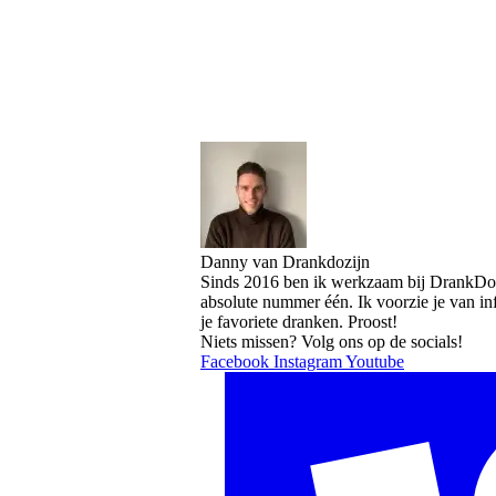
Danny van Drankdozijn
Sinds 2016 ben ik werkzaam bij DrankDozi
absolute nummer één. Ik voorzie je van i
je favoriete dranken. Proost!
Niets missen? Volg ons op de socials!
Facebook
Instagram
Youtube