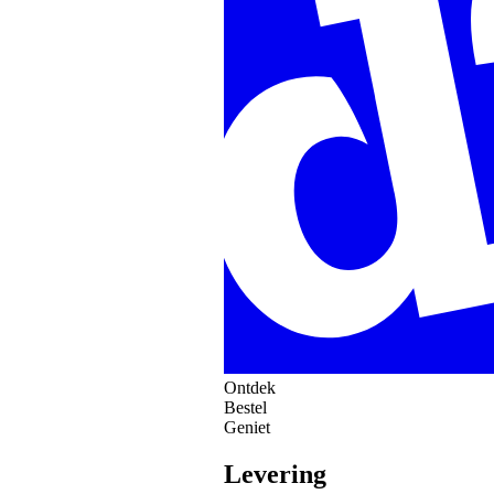
Ontdek
Bestel
Geniet
Levering