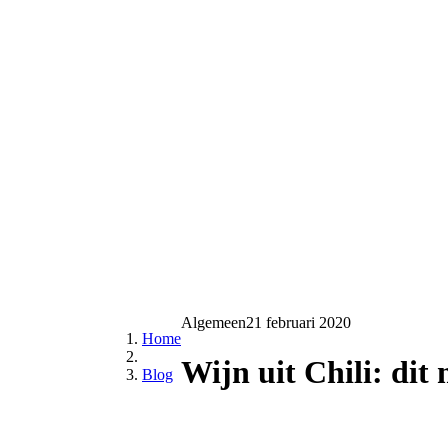
Algemeen
21 februari 2020
Home
Wijn uit Chili: dit
Blog