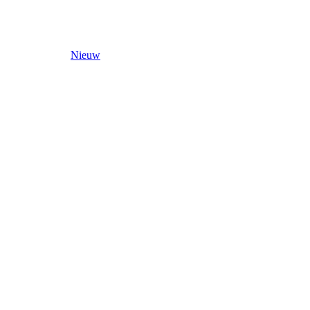
Nieuw