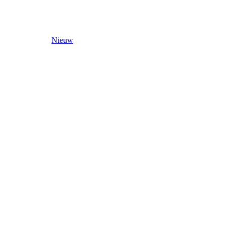
Nieuw