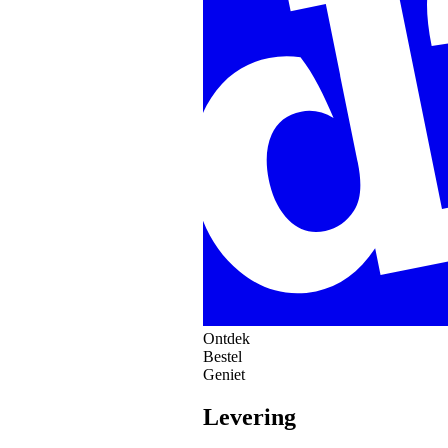
Ontdek
Bestel
Geniet
Levering