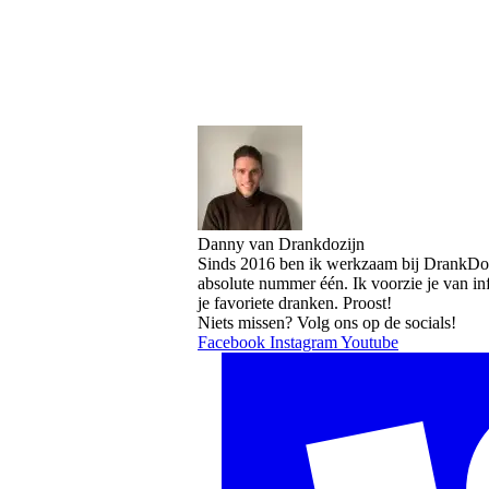
Danny van Drankdozijn
Sinds 2016 ben ik werkzaam bij DrankDozi
absolute nummer één. Ik voorzie je van i
je favoriete dranken. Proost!
Niets missen? Volg ons op de socials!
Facebook
Instagram
Youtube