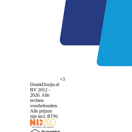
+3
DrankDozijn.nl
BV 2012 -
2026. Alle
rechten
voorbehouden.
Alle prijzen
zijn incl. BTW.