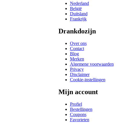
Nederland
België
Duitsland
Frankrijk
Drankdozijn
Over ons
Contact
Blog
Merken
Algemene voorwaarden
Privacy
Disclaimer
Cookie-instellingen
Mijn account
Profiel
Bestellingen
Coupons
Favorieten