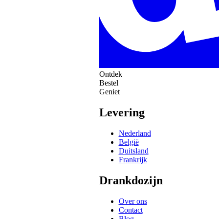
Ontdek
Bestel
Geniet
Levering
Nederland
België
Duitsland
Frankrijk
Drankdozijn
Over ons
Contact
Blog