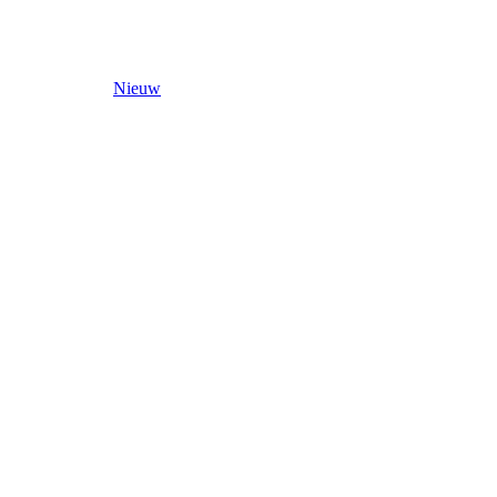
Nieuw