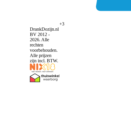
+3
DrankDozijn.nl
BV 2012 -
2026. Alle
rechten
voorbehouden.
Alle prijzen
zijn incl. BTW.