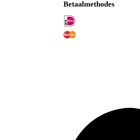
Betaalmethodes