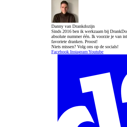
Danny van Drankdozijn
Sinds 2016 ben ik werkzaam bij DrankDozi
absolute nummer één. Ik voorzie je van in
favoriete dranken. Proost!
Niets missen? Volg ons op de socials!
Facebook
Instagram
Youtube