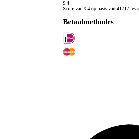
9.4
Score van
9.4
op basis van 41717 revi
Betaalmethodes