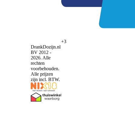
+3
DrankDozijn.nl
BV 2012 -
2026. Alle
rechten
voorbehouden.
Alle prijzen
zijn incl. BTW.