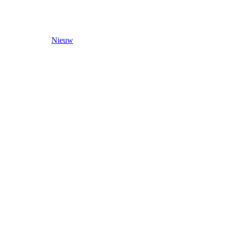
Nieuw