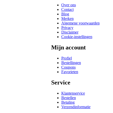
Over ons
Contact
Blog
Merken
Algemene voorwaarden
Privacy
Disclaimer
Cookie-instellingen
Mijn account
Profiel
Bestellingen
Coupons
Favorieten
Service
Klantenservice
Bestellen
Betaling
Verzendinformatie