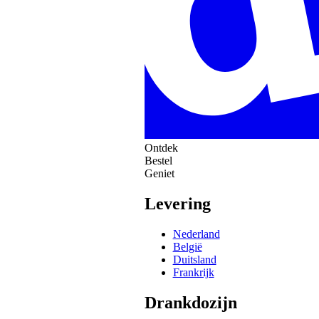
Ontdek
Bestel
Geniet
Levering
Nederland
België
Duitsland
Frankrijk
Drankdozijn