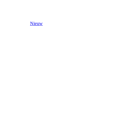
Nieuw