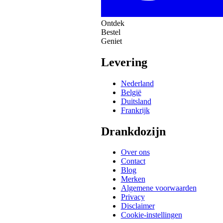
Ontdek
Bestel
Geniet
Levering
Nederland
België
Duitsland
Frankrijk
Drankdozijn
Over ons
Contact
Blog
Merken
Algemene voorwaarden
Privacy
Disclaimer
Cookie-instellingen