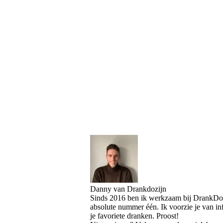
Danny van Drankdozijn
Sinds 2016 ben ik werkzaam bij DrankDozi
absolute nummer één. Ik voorzie je van i
je favoriete dranken. Proost!