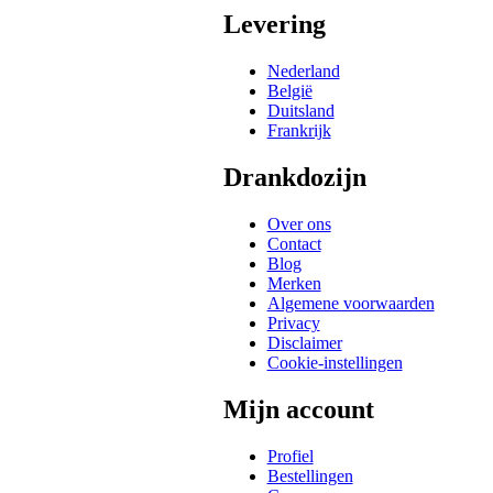
Levering
Nederland
België
Duitsland
Frankrijk
Drankdozijn
Over ons
Contact
Blog
Merken
Algemene voorwaarden
Privacy
Disclaimer
Cookie-instellingen
Mijn account
Profiel
Bestellingen