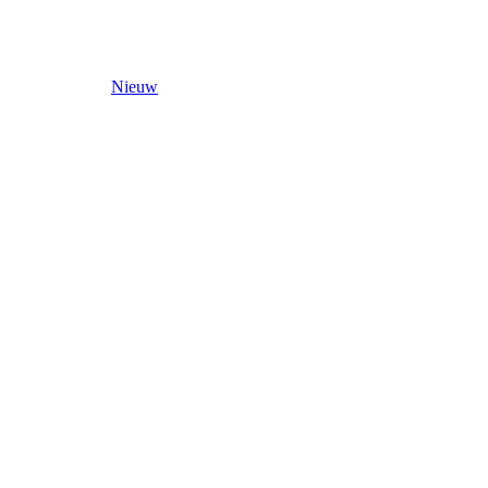
Nieuw