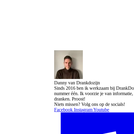
Danny van Drankdozijn
Sinds 2016 ben ik werkzaam bij DrankDozi
nummer één. Ik voorzie je van informatie,
dranken. Proost!
Niets missen? Volg ons op de socials!
Facebook
Instagram
Youtube