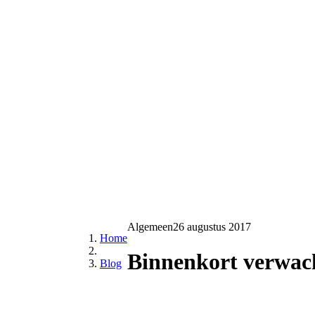
Algemeen
26 augustus 2017
Home
Binnenkort verwach
Blog