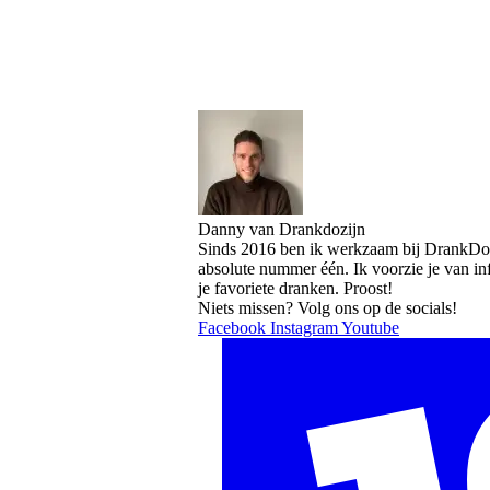
Danny van Drankdozijn
Sinds 2016 ben ik werkzaam bij DrankDozi
absolute nummer één. Ik voorzie je van i
je favoriete dranken. Proost!
Niets missen? Volg ons op de socials!
Facebook
Instagram
Youtube