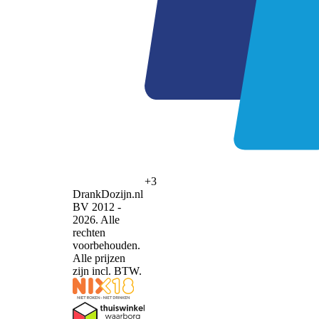
+3
DrankDozijn.nl
BV 2012 -
2026. Alle
rechten
voorbehouden.
Alle prijzen
zijn incl. BTW.