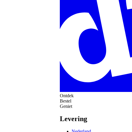
Ontdek
Bestel
Geniet
Levering
Nederland