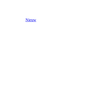
Nieuw