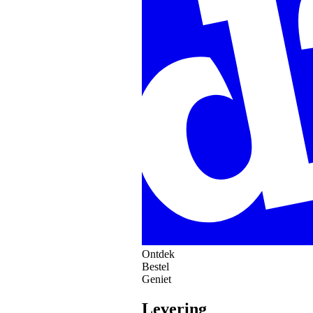
Ontdek
Bestel
Geniet
Levering