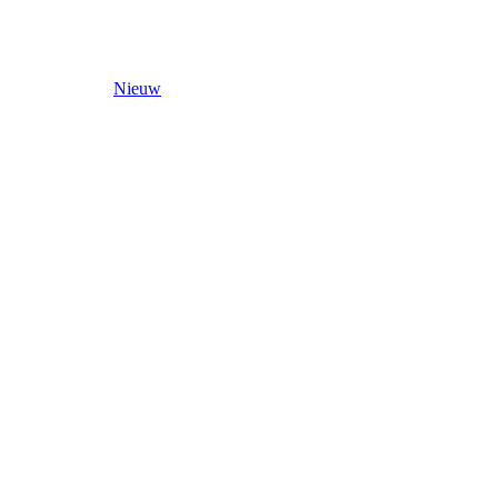
Nieuw