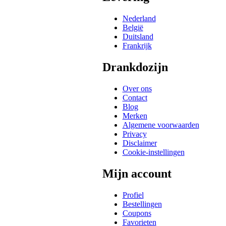
Nederland
België
Duitsland
Frankrijk
Drankdozijn
Over ons
Contact
Blog
Merken
Algemene voorwaarden
Privacy
Disclaimer
Cookie-instellingen
Mijn account
Profiel
Bestellingen
Coupons
Favorieten