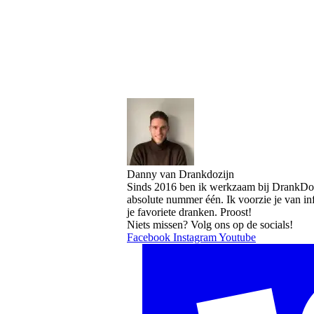
Danny van Drankdozijn
Sinds 2016 ben ik werkzaam bij DrankDozi
absolute nummer één. Ik voorzie je van i
je favoriete dranken. Proost!
Niets missen? Volg ons op de socials!
Facebook
Instagram
Youtube