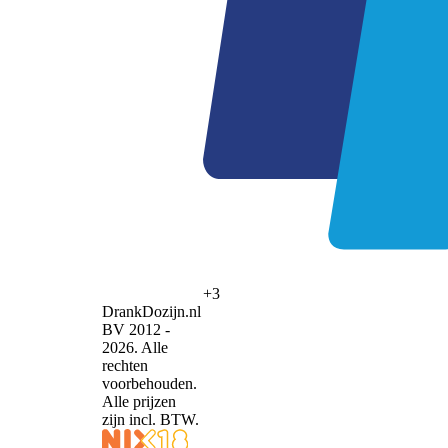
+3
DrankDozijn.nl
BV 2012 -
2026. Alle
rechten
voorbehouden.
Alle prijzen
zijn incl. BTW.