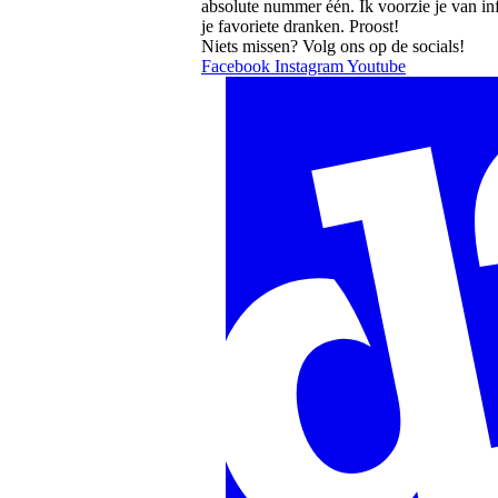
absolute nummer één. Ik voorzie je van i
je favoriete dranken. Proost!
Niets missen? Volg ons op de socials!
Facebook
Instagram
Youtube