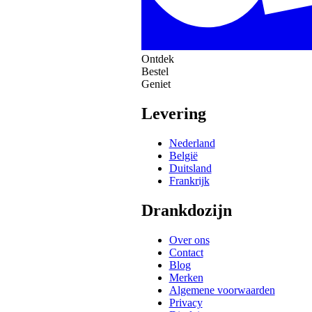
Ontdek
Bestel
Geniet
Levering
Nederland
België
Duitsland
Frankrijk
Drankdozijn
Over ons
Contact
Blog
Merken
Algemene voorwaarden
Privacy