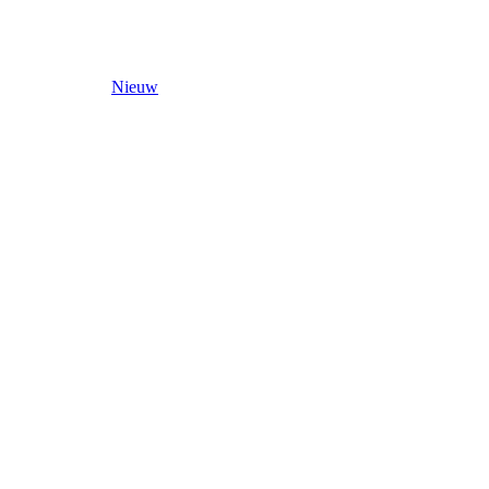
Nieuw