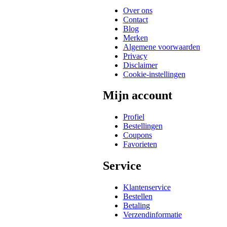
Over ons
Contact
Blog
Merken
Algemene voorwaarden
Privacy
Disclaimer
Cookie-instellingen
Mijn account
Profiel
Bestellingen
Coupons
Favorieten
Service
Klantenservice
Bestellen
Betaling
Verzendinformatie