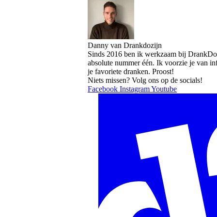
Danny van Drankdozijn
Sinds 2016 ben ik werkzaam bij DrankDozi
absolute nummer één. Ik voorzie je van i
je favoriete dranken. Proost!
Niets missen? Volg ons op de socials!
Facebook
Instagram
Youtube