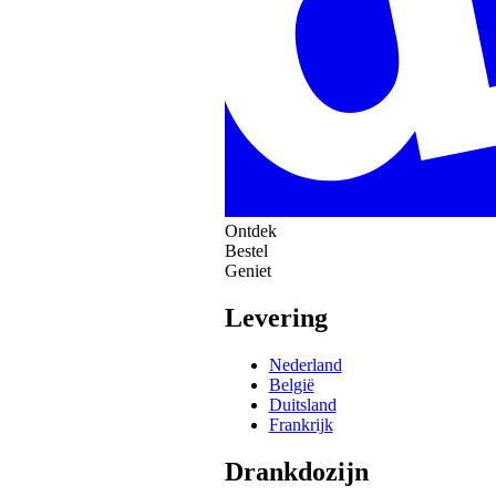
Ontdek
Bestel
Geniet
Levering
Nederland
België
Duitsland
Frankrijk
Drankdozijn