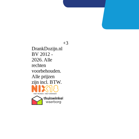
+3
DrankDozijn.nl
BV 2012 -
2026. Alle
rechten
voorbehouden.
Alle prijzen
zijn incl. BTW.