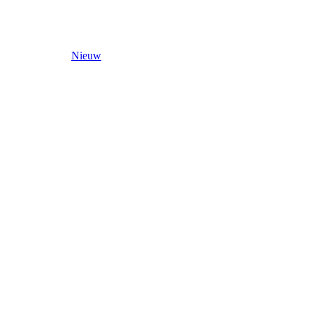
Nieuw