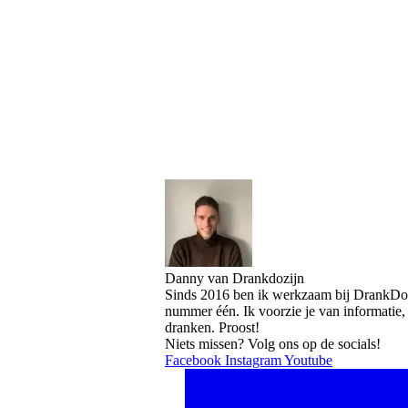
Danny van Drankdozijn
Sinds 2016 ben ik werkzaam bij DrankDozi
nummer één. Ik voorzie je van informatie,
dranken. Proost!
Niets missen? Volg ons op de socials!
Facebook
Instagram
Youtube