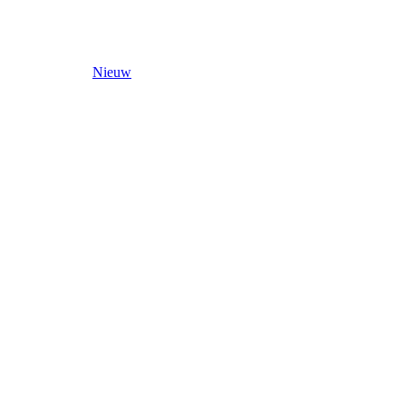
Nieuw