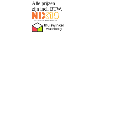
Alle prijzen
zijn incl. BTW.