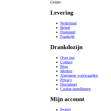
Geniet
Levering
Nederland
België
Duitsland
Frankrijk
Drankdozijn
Over ons
Contact
Blog
Merken
Algemene voorwaarden
Privacy
Disclaimer
Cookie-instellingen
Mijn account
Profiel