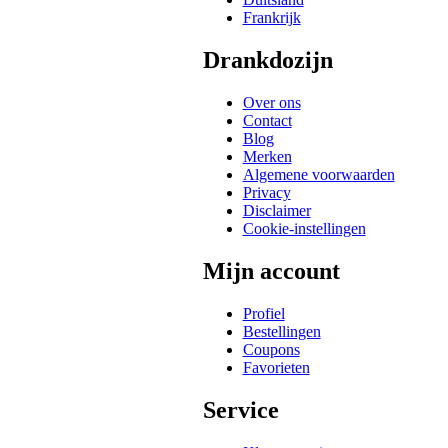
Frankrijk
Drankdozijn
Over ons
Contact
Blog
Merken
Algemene voorwaarden
Privacy
Disclaimer
Cookie-instellingen
Mijn account
Profiel
Bestellingen
Coupons
Favorieten
Service