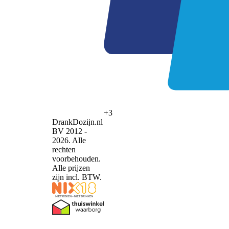
+3
DrankDozijn.nl
BV 2012 -
2026. Alle
rechten
voorbehouden.
Alle prijzen
zijn incl. BTW.