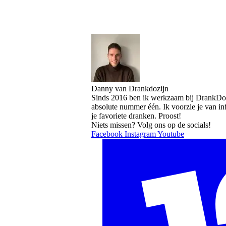
Danny van Drankdozijn
Sinds 2016 ben ik werkzaam bij DrankDozi
absolute nummer één. Ik voorzie je van i
je favoriete dranken. Proost!
Niets missen? Volg ons op de socials!
Facebook
Instagram
Youtube