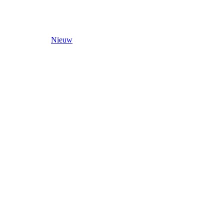
Nieuw