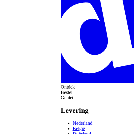
Ontdek
Bestel
Geniet
Levering
Nederland
België
Duitsland