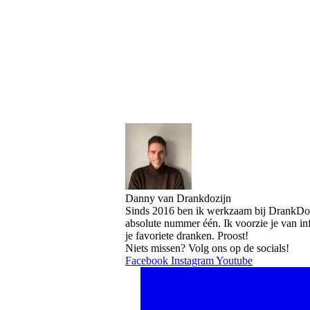
Danny van Drankdozijn
Sinds 2016 ben ik werkzaam bij DrankDozi
absolute nummer één. Ik voorzie je van i
je favoriete dranken. Proost!
Niets missen? Volg ons op de socials!
Facebook
Instagram
Youtube