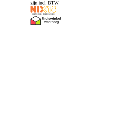
zijn incl. BTW.