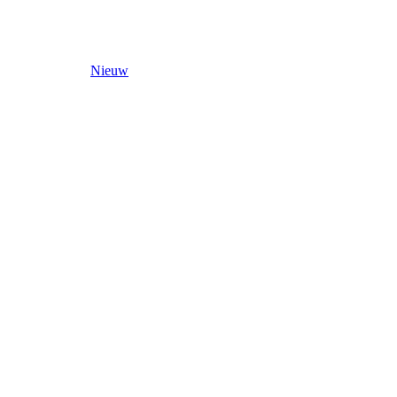
Nieuw