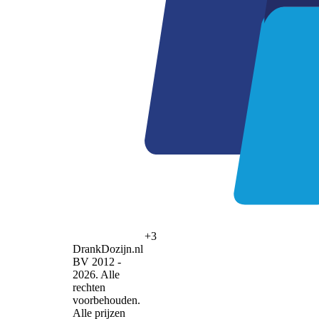
+3
DrankDozijn.nl
BV 2012 -
2026. Alle
rechten
voorbehouden.
Alle prijzen